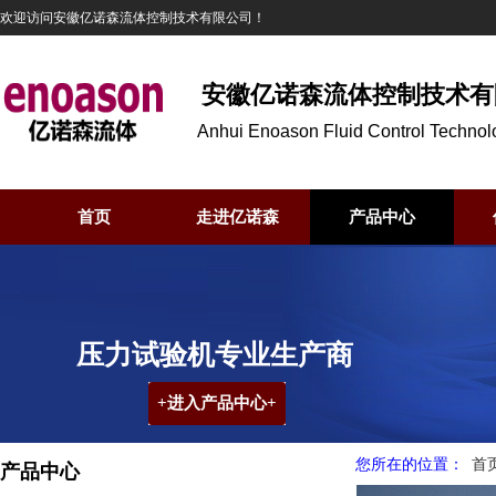
欢迎访问安徽亿诺森流体控制技术有限公司！
安徽亿诺森流体控制技术有
Anhui Enoason Fluid Control Technol
Ltd
首页
走进亿诺森
产品中心
压力试验机专业生产商
+进入产品中心+
您
所在的位置：
首
产品中心