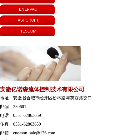
…
ENERPAC
ASHCROFT
TESCOM
安徽亿诺森流体控制技术有限公司
地址：安徽省合肥市经开区松林路与芙蓉路交口
邮编：230601
电话：
0551-62863659
传真：
0551-62863659
邮箱：enoason_sale@126.com