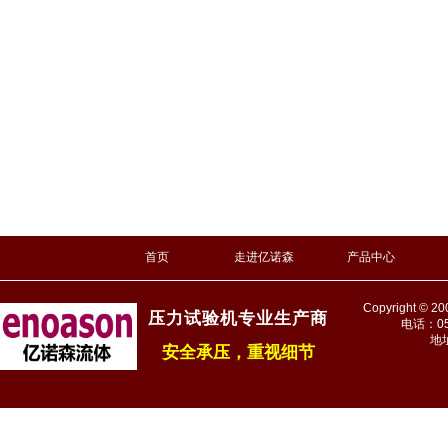
首页
走进亿诺森
产品中心
Copyright © 20
压力试验机专业生产商
电话：
0
地
安全承压，重视细节