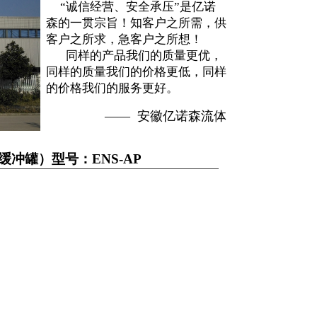
“诚信经营、安全承压”是亿诺
森的一贯宗旨！知客户之所需，供
客户之所求，急客户之所想！
同样的产品我们的质量更优，
同样的质量我们的价格更低，同样
的价格我们的服务更好。
​——
安徽亿诺森流体
冲罐）型号：ENS-AP